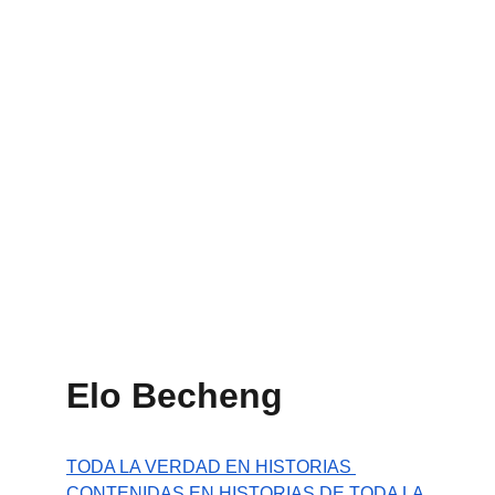
Elo Becheng
TODA LA VERDAD EN HISTORIAS 
CONTENIDAS EN HISTORIAS DE TODA LA 