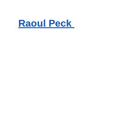
Raoul Peck 