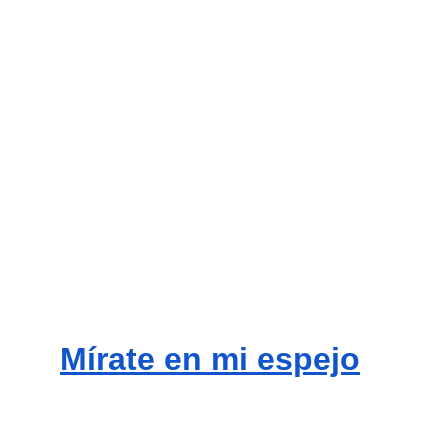
Mírate en mi espejo