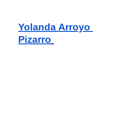
Yolanda Arroyo 
Pizarro