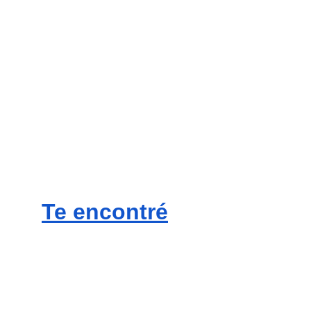
Te encontré