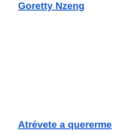
Goretty Nzeng
Atrévete a quererme