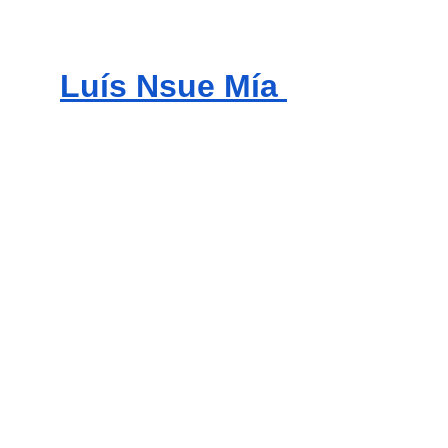
Luís Nsue Mía 