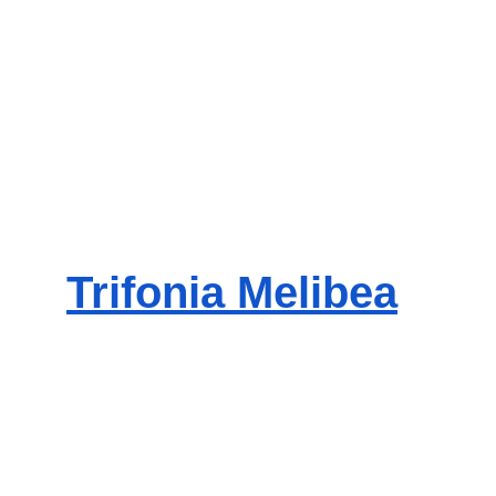
Trifonia Melibea