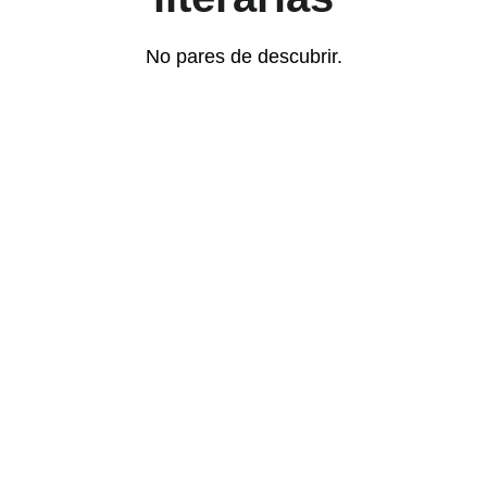
No pares de descubrir.