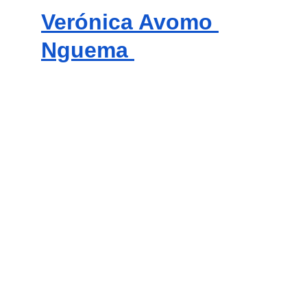
Verónica Avomo 
Nguema 