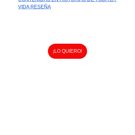
VIDA RESEÑA
¡LO QUIERO!