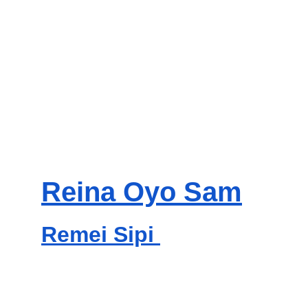
Reina Oyo Sam
Remei Sipi 