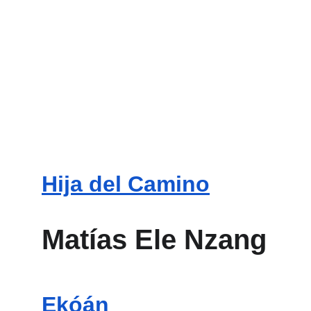
Hija del Camino
Matías Ele Nzang
Ekóán