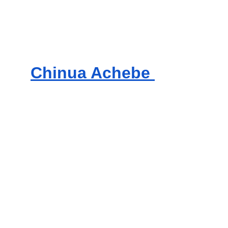
Chinua Achebe 