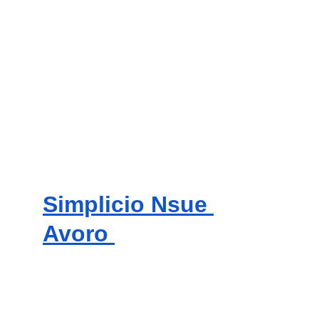
Simplicio Nsue 
Avoro 