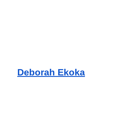
Deborah Ekoka