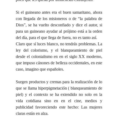
Si el guineano antes era el buen samaritano, ahora
con llegada de los misioneros o de “la palabra de
Dios”, se ha vuelto desconfiado y dice el autor, si
para un guineano ayudar al prójimo está a la orden
del día, para el que llega de fuera, no es tanto así.
Claro que sí luces blanco, no tendrás problemas. La
ley del colorismo, y el blanqueamiento de piel
desde el colonialismo en en el siglo XX moderno,
que impuso cánones de belleza occidentales, en este
caso, imagino que españoles.
Surgen productos y cremas para la realización de lo
que se llama hiperpigmetación ( blanqueamiento de
piel) y el contexto se ha extendido no solo en la
vida cotidiana sino en en el cine, medios y
publicidad favoreciendo este hecho: Las mujeres
claras están en alza.