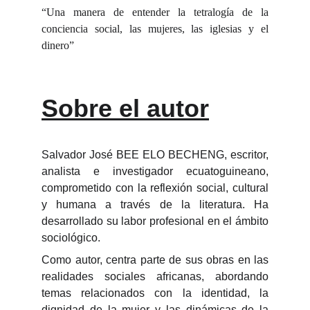
“Una manera de entender la tetralogía de la
conciencia social, las mujeres, las iglesias y el
dinero”
Sobre el autor
Salvador José BEE ELO BECHENG, escritor,
analista e investigador ecuatoguineano,
comprometido con la reflexión social, cultural
y humana a través de la literatura. Ha
desarrollado su labor profesional en el ámbito
sociológico.
Como autor, centra parte de sus obras en las
realidades sociales africanas, abordando
temas relacionados con la identidad, la
dignidad de la mujer y las dinámicas de la