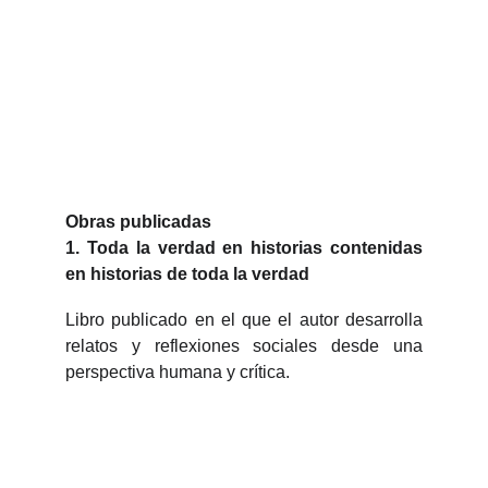
Obras publicadas
1. Toda la verdad en historias contenidas
en historias de toda la verdad
Libro publicado en el que el autor desarrolla
relatos y reflexiones sociales desde una
perspectiva humana y crítica.