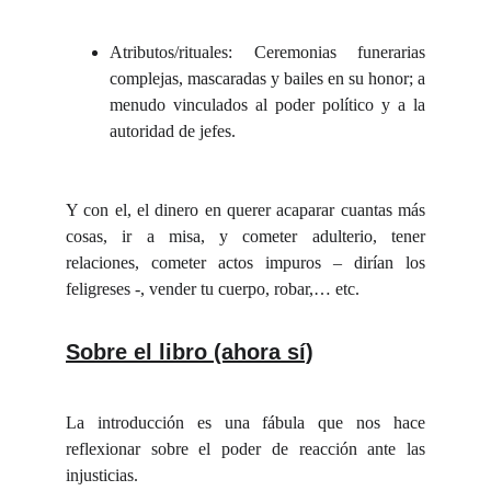
Atributos/rituales: Ceremonias funerarias
complejas, mascaradas y bailes en su honor; a
menudo vinculados al poder político y a la
autoridad de jefes.
Y con el, el dinero en querer acaparar cuantas más
cosas, ir a misa, y cometer adulterio, tener
relaciones, cometer actos impuros – dirían los
feligreses -, vender tu cuerpo, robar,… etc.
Sobre el libro (ahora sí)
La introducción es una fábula que nos hace
reflexionar sobre el poder de reacción ante las
injusticias.