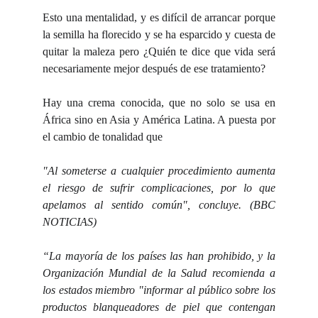
Esto una mentalidad, y es difícil de arrancar porque
la semilla ha florecido y se ha esparcido y cuesta de
quitar la maleza pero ¿Quién te dice que vida será
necesariamente mejor después de ese tratamiento?
Hay una crema conocida, que no solo se usa en
África sino en Asia y América Latina. A puesta por
el cambio de tonalidad que
"Al someterse a cualquier procedimiento aumenta
el riesgo de sufrir complicaciones, por lo que
apelamos al sentido común", concluye. (BBC
NOTICIAS)
“
La mayoría de los países las han prohibido, y la
Organización Mundial de la Salud recomienda a
los estados miembro "informar al público sobre los
productos blanqueadores de piel que contengan