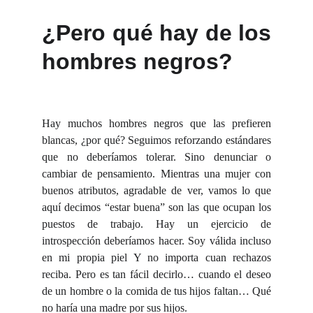
¿Pero qué hay de los
hombres negros?
Hay muchos hombres negros que las prefieren
blancas, ¿por qué? Seguimos reforzando estándares
que no deberíamos tolerar. Sino denunciar o
cambiar de pensamiento. Mientras una mujer con
buenos atributos, agradable de ver, vamos lo que
aquí decimos “estar buena” son las que ocupan los
puestos de trabajo. Hay un ejercicio de
introspección deberíamos hacer. Soy válida incluso
en mi propia piel Y no importa cuan rechazos
reciba. Pero es tan fácil decirlo… cuando el deseo
de un hombre o la comida de tus hijos faltan… Qué
no haría una madre por sus hijos.