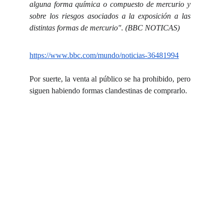
alguna forma química o compuesto de mercurio y
sobre los riesgos asociados a la exposición a las
distintas formas de mercurio". (BBC NOTICAS)
https://www.bbc.com/mundo/noticias-36481994
Por suerte, la venta al público se ha prohibido, pero
siguen habiendo formas clandestinas de comprarlo.