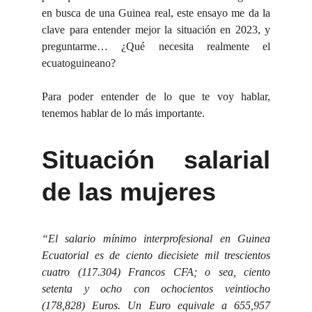
en busca de una Guinea real, este ensayo me da la
clave para entender mejor la situación en 2023, y
preguntarme… ¿Qué necesita realmente el
ecuatoguineano?
Para poder entender de lo que te voy hablar,
tenemos hablar de lo más importante.
Situación salarial
de las mujeres
“
El salario mínimo interprofesional en Guinea
Ecuatorial es de ciento diecisiete mil trescientos
cuatro (117.304) Francos CFA; o sea, ciento
setenta y ocho con ochocientos veintiocho
(178,828) Euros. Un Euro equivale a 655,957