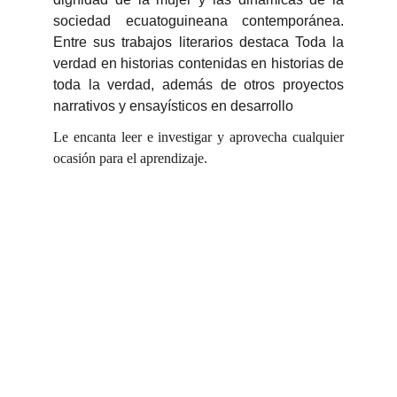
sociedad ecuatoguineana contemporánea.
Entre sus trabajos literarios destaca Toda la
verdad en historias contenidas en historias de
toda la verdad, además de otros proyectos
narrativos y ensayísticos en desarrollo
Le encanta leer e investigar y aprovecha cualquier
ocasión para el aprendizaje.