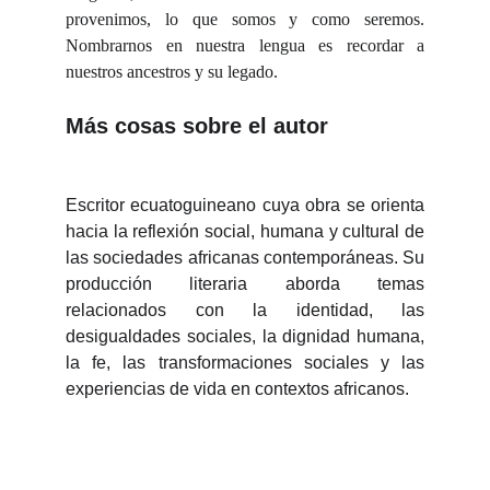
provenimos, lo que somos y como seremos.
Nombrarnos en nuestra lengua es recordar a
nuestros ancestros y su legado.
Más cosas sobre el autor
Escritor ecuatoguineano cuya obra se orienta
hacia la reflexión social, humana y cultural de
las sociedades africanas contemporáneas. Su
producción literaria aborda temas
relacionados con la identidad, las
desigualdades sociales, la dignidad humana,
la fe, las transformaciones sociales y las
experiencias de vida en contextos africanos.