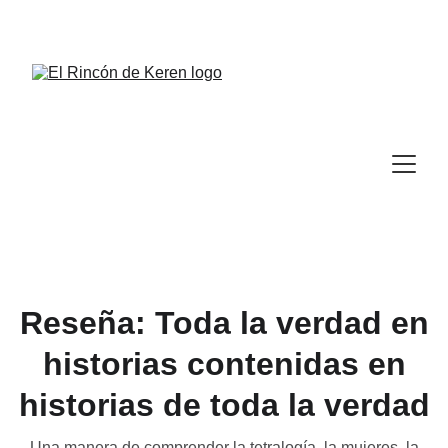
Reseña: Toda la verdad en
historias contenidas en
historias de toda la verdad
Una manera de comprender la tetralogía, la mujeres, la