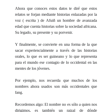
Ahora que conoces estos datos te diré que estos
relatos se forjan mediante historias enlazadas por la
voz ( escrita ) de Afuiñ un hombre de avanzada
edad que cuenta historias sobre la sociedad africana.
Su legado, su presente y su porvenir.
Y finalmente, se convierte en una forma de la que
sacar experiencialmente a través de las historias
orales, lo que es ser guineano y lo que representa
para el mundo ese contagio de lo occidental en las
mentes de los jóvenes.
Por ejemplo, nos recuerda que muchos de los
nombres ahora usados son más occidentales que
fang.
Recordemos algo: El nombre no es sólo a quien nos
dirigimos, es también un raizal de dónde