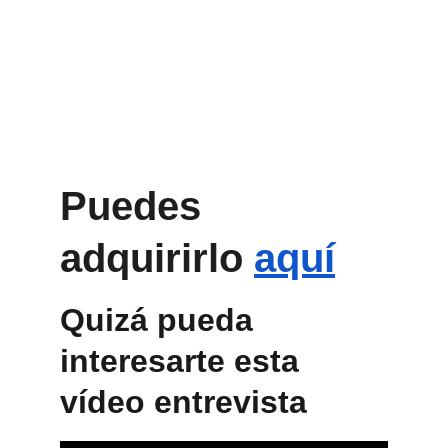
Puedes 
adquirirlo 
aquí
Quizá pueda 
interesarte esta 
vídeo entrevista 