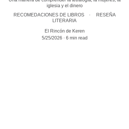
iglesia y el dinero
RECOMEDACIONES DE LIBROS
RESEÑA
LITERARIA
El Rincón de Keren
5/25/2026
6 min read