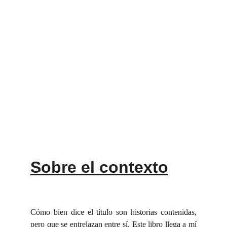
Sobre el contexto
Cómo bien dice el título son historias contenidas,
pero que se entrelazan entre sí. Este libro llega a mí