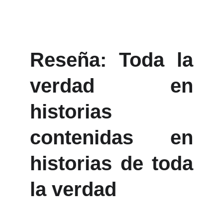
Reseña: Toda la
verdad en
historias
contenidas en
historias de toda
la verdad