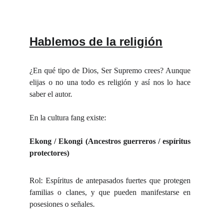
Hablemos de la religión
¿En qué tipo de Dios, Ser Supremo crees? Aunque
elijas o no una todo es religión y así nos lo hace
saber el autor.
En la cultura fang existe:
Ekong / Ekongi (Ancestros guerreros / espíritus
protectores)
Rol: Espíritus de antepasados fuertes que protegen
familias o clanes, y que pueden manifestarse en
posesiones o señales.