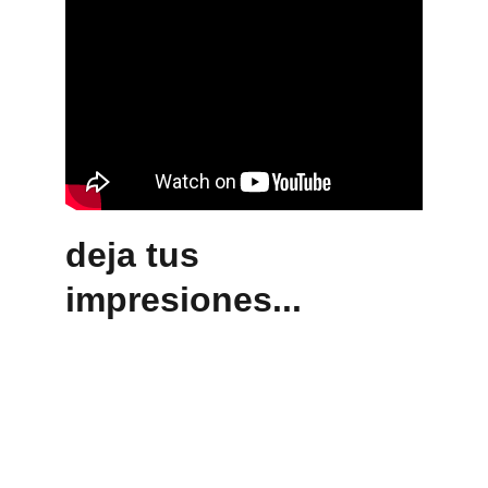
deja tus 
impresiones... 