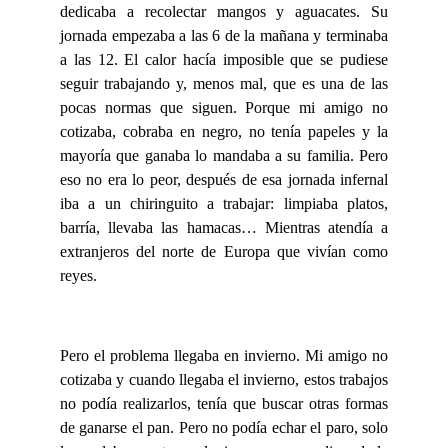
dedicaba a recolectar mangos y aguacates. Su
jornada empezaba a las 6 de la mañana y terminaba
a las 12. El calor hacía imposible que se pudiese
seguir trabajando y, menos mal, que es una de las
pocas normas que siguen. Porque mi amigo no
cotizaba, cobraba en negro, no tenía papeles y la
mayoría que ganaba lo mandaba a su familia. Pero
eso no era lo peor, después de esa jornada infernal
iba a un chiringuito a trabajar: limpiaba platos,
barría, llevaba las hamacas… Mientras atendía a
extranjeros del norte de Europa que vivían como
reyes.
Pero el problema llegaba en invierno. Mi amigo no
cotizaba y cuando llegaba el invierno, estos trabajos
no podía realizarlos, tenía que buscar otras formas
de ganarse el pan. Pero no podía echar el paro, solo