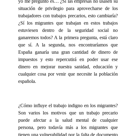
yo me preguntó es… ¿Sí las empresas no usasen su
situación de privilegio para aprovecharse de los
trabajadores con trabajos precarios, esto cambiaría?
¿Sí los migrantes que trabajan en estos trabajos
estuviesen dentro de la seguridad social no
ganaremos todos? A la primera pregunta, está claro
que sí. A la segunda, nos encontraríamos que
España ganaría una gran cantidad de dinero de
impuestos y esto repercutirá en poder usar ese
dinero en mejorar nuestra sanidad, educación y
cualquier cosa por venir que necesite la población
española.
¿Cómo influye el trabajo indigno en los migrantes?
Son varios los motivos que un trabajo precario
puede afectar a la salud mental de cualquier
persona, pero todavía más a los migrantes que
tienen una vulnerabilidad por la falta de documento