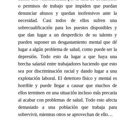
o permisos de trabajo que impiden que puedan
denunciar abusos y quedan inofensivos ante la
necesidad. Casi todos de ellos sufren una
sobrecualificación para los puestos disponibles y
que dan lugar a un desperdicio de su talento y
pueden suponer un desgastamiento mental que dé
lugar a algún problema de salud, como puede ser la
depresión. Todo esto da lugar a que haya una
brecha salarial entre trabajadores haciendo que esto
sea por discriminación racial y dando lugar a una
explotación laboral. El deterioro físico y mental es
horrible y puede llegar a causar que muchos de
ellos terminen en una situación incluso más precaria
al acabar con problemas de salud. Todo esto afecta
demasiado a una población que trabaja para
sobrevivir, mientras otros se aprovechan de ello…