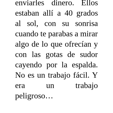
enviarles dinero. Ellos
estaban allí a 40 grados
al sol, con su sonrisa
cuando te parabas a mirar
algo de lo que ofrecían y
con las gotas de sudor
cayendo por la espalda.
No es un trabajo fácil. Y
era un trabajo
peligroso…