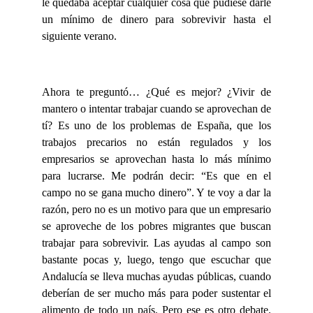
le quedaba aceptar cualquier cosa que pudiese darle
un mínimo de dinero para sobrevivir hasta el
siguiente verano.
Ahora te preguntó… ¿Qué es mejor? ¿Vivir de
mantero o intentar trabajar cuando se aprovechan de
tí? Es uno de los problemas de España, que los
trabajos precarios no están regulados y los
empresarios se aprovechan hasta lo más mínimo
para lucrarse. Me podrán decir: “Es que en el
campo no se gana mucho dinero”. Y te voy a dar la
razón, pero no es un motivo para que un empresario
se aproveche de los pobres migrantes que buscan
trabajar para sobrevivir. Las ayudas al campo son
bastante pocas y, luego, tengo que escuchar que
Andalucía se lleva muchas ayudas públicas, cuando
deberían de ser mucho más para poder sustentar el
alimento de todo un país. Pero ese es otro debate.