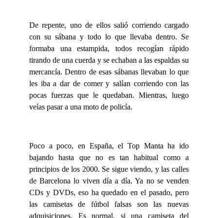
De repente, uno de ellos salió corriendo cargado
con su sábana y todo lo que llevaba dentro. Se
formaba una estampida, todos recogían rápido
tirando de una cuerda y se echaban a las espaldas su
mercancía. Dentro de esas sábanas llevaban lo que
les iba a dar de comer y salían corriendo con las
pocas fuerzas que le quedaban. Mientras, luego
veías pasar a una moto de policía.
Poco a poco, en España, el Top Manta ha ido
bajando hasta que no es tan habitual como a
principios de los 2000. Se sigue viendo, y las calles
de Barcelona lo viven día a día. Ya no se venden
CDs y DVDs, eso ha quedado en el pasado, pero
las camisetas de fútbol falsas son las nuevas
adquisiciones. Es normal, si una camiseta del