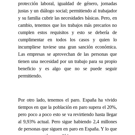
protección laboral, igualdad de género, jornadas
justas y un diálogo social; permitiendo al trabajador
y su familia cubrir las necesidades básicas. Pero, en
cambio, tenemos que los trabajos más precarios no
cumplen estos requisitos y esto se debería de
cumplimentar en todos los casos y quien lo
incumpliese tuviese una gran sanción económica.
Las empresas se aprovechan de las personas que
tienen una necesidad por un trabajo para su propio
beneficio y es algo que no se puede seguir
permitiendo.
Por otro lado, tenemos el paro. España ha vivido
tiempos en que la población en paro supera el 20%,
pero poco a poco esto se va revirtiendo hasta llegar
al 9,93% actual. Pero sigue habiendo 2,4 millones
de personas que siguen en paro en España. Y lo que