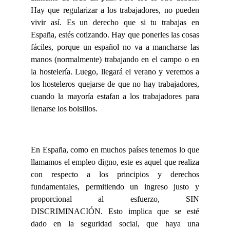
Hay que regularizar a los trabajadores, no pueden
vivir así. Es un derecho que si tu trabajas en
España, estés cotizando. Hay que ponerles las cosas
fáciles, porque un español no va a mancharse las
manos (normalmente) trabajando en el campo o en
la hostelería. Luego, llegará el verano y veremos a
los hosteleros quejarse de que no hay trabajadores,
cuando la mayoría estafan a los trabajadores para
llenarse los bolsillos.
En España, como en muchos países tenemos lo que
llamamos el empleo digno, este es aquel que realiza
con respecto a los principios y derechos
fundamentales, permitiendo un ingreso justo y
proporcional al esfuerzo, SIN
DISCRIMINACIÓN. Esto implica que se esté
dado en la seguridad social, que haya una