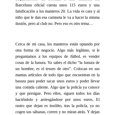
Barcelona oficial cuesta unos 115 euros y una
falsificación a los manteros 20. La vida es cara y al
niño que le dan esa camiseta le va a hacer la misma
ilusión, pero al club no. Pero eso es otro tema…
Cerca de mi casa, los manteros están optando por
otra forma de negocio. Algo más legítimo, si le
preguntamos a los equipos de fútbol, es vender
cosas de la basura. Ya sabes el dicho “la basura de
un hombre, es el tesoro de otro”. Colocan en sus
mantas artículos de todo tipo que encuentran en la
basura para poder sacar unos euros y poder llevar
una comida caliente. Algo que la policía ya conoce
y que persigue. Pero ellos, siguen todos los días
haciéndolo y arriesgándose por unos euros. El
rastro que dejan es insólito, tras la policía, ya no
cogen sus sábanas, corren y no miran atrás. Y dejan