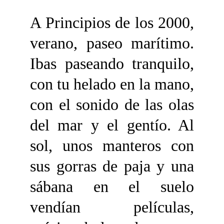
A Principios de los 2000,
verano, paseo marítimo.
Ibas paseando tranquilo,
con tu helado en la mano,
con el sonido de las olas
del mar y el gentío. Al
sol, unos manteros con
sus gorras de paja y una
sábana en el suelo
vendían películas,