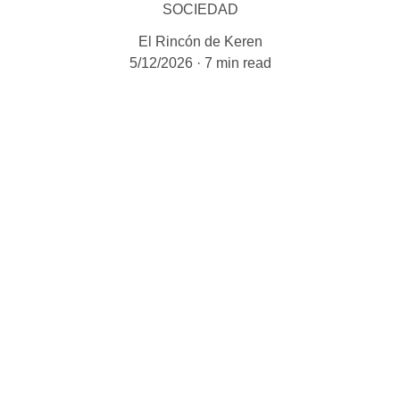
SOCIEDAD
El Rincón de Keren
5/12/2026
7 min read