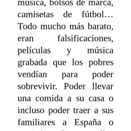
música, bolsos de marca,
camisetas de fútbol…
Todo mucho más barato,
eran falsificaciones,
películas y música
grabada que los pobres
vendían para poder
sobrevivir. Poder llevar
una comida a su casa o
incluso poder traer a sus
familiares a España o