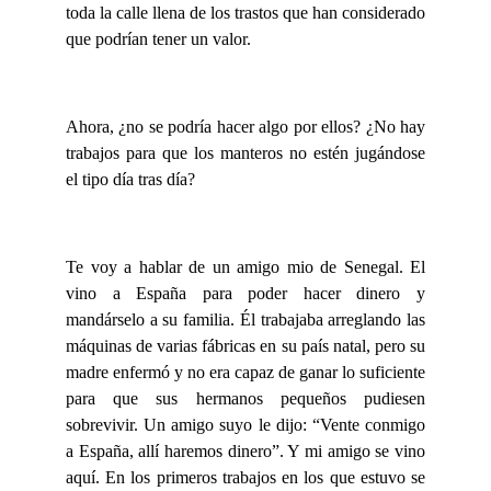
toda la calle llena de los trastos que han considerado
que podrían tener un valor.
Ahora, ¿no se podría hacer algo por ellos? ¿No hay
trabajos para que los manteros no estén jugándose
el tipo día tras día?
Te voy a hablar de un amigo mio de Senegal. El
vino a España para poder hacer dinero y
mandárselo a su familia. Él trabajaba arreglando las
máquinas de varias fábricas en su país natal, pero su
madre enfermó y no era capaz de ganar lo suficiente
para que sus hermanos pequeños pudiesen
sobrevivir. Un amigo suyo le dijo: “Vente conmigo
a España, allí haremos dinero”. Y mi amigo se vino
aquí. En los primeros trabajos en los que estuvo se