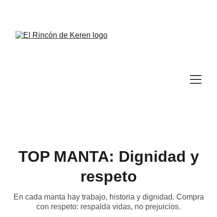
TOP MANTA: Dignidad y
respeto
En cada manta hay trabajo, historia y dignidad. Compra
con respeto: respalda vidas, no prejuicios.