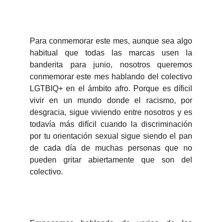
Para conmemorar este mes, aunque sea algo
habitual que todas las marcas usen la
banderita para junio, nosotros queremos
conmemorar este mes hablando del colectivo
LGTBIQ+ en el ámbito afro. Porque es díficil
vivir en un mundo donde el racismo, por
desgracia, sigue viviendo entre nosotros y es
todavía más difícil cuando la discriminación
por tu orientación sexual sigue siendo el pan
de cada día de muchas personas que no
pueden gritar abiertamente que son del
colectivo.