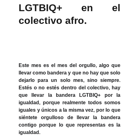
LGTBIQ+ en el
colectivo afro.
Este mes es el mes del orgullo, algo que
llevar como bandera y que no hay que solo
dejarlo para un solo mes, sino siempre.
Estés o no estés dentro del colectivo, hay
que llevar la bandera LGTBIQ+ por la
igualdad, porque realmente todos somos
iguales y únicos a la misma vez, por lo que
siéntete orgulloso de llevar la bandera
contigo porque lo que representas es la
igualdad.