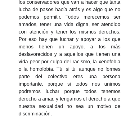
los conservadores que van a hacer que tanta
lucha de pasos hacía atrás y es algo que no
podemos permitir. Todos merecemos ser
amados, tener una vida digna, ser atendido
con atención y tener los mismos derechos.
Por eso hay que luchar y apoyar a los que
menos tienen un apoyo, a los más
desfavorecidos y a aquellos que tienen una
vida peor por culpa del racismo, la xenofobia
o la homofobia. Tú, si tú, aunque no formes
parte del colectivo eres una persona
importante, porque si todos nos unimos
podremos luchar porque todos tenemos
derecho a amar, y tengamos el derecho a que
nuestra sexualidad no sea un motivo de
discriminación.
.
.