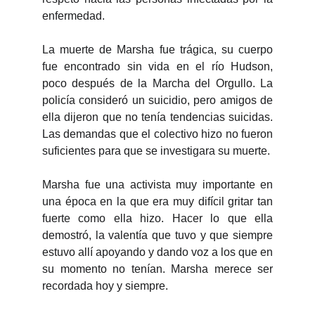
enfermedad.
La muerte de Marsha fue trágica, su cuerpo
fue encontrado sin vida en el río Hudson,
poco después de la Marcha del Orgullo. La
policía consideró un suicidio, pero amigos de
ella dijeron que no tenía tendencias suicidas.
Las demandas que el colectivo hizo no fueron
suficientes para que se investigara su muerte.
Marsha fue una activista muy importante en
una época en la que era muy difícil gritar tan
fuerte como ella hizo. Hacer lo que ella
demostró, la valentía que tuvo y que siempre
estuvo allí apoyando y dando voz a los que en
su momento no tenían. Marsha merece ser
recordada hoy y siempre.