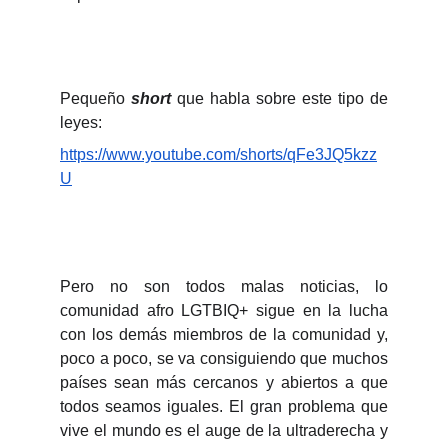
Pequeño
short
que habla sobre este tipo de
leyes:
https://www.youtube.com/shorts/qFe3JQ5kzz
U
Pero no son todos malas noticias, lo
comunidad afro LGTBIQ+ sigue en la lucha
con los demás miembros de la comunidad y,
poco a poco, se va consiguiendo que muchos
países sean más cercanos y abiertos a que
todos seamos iguales. El gran problema que
vive el mundo es el auge de la ultraderecha y