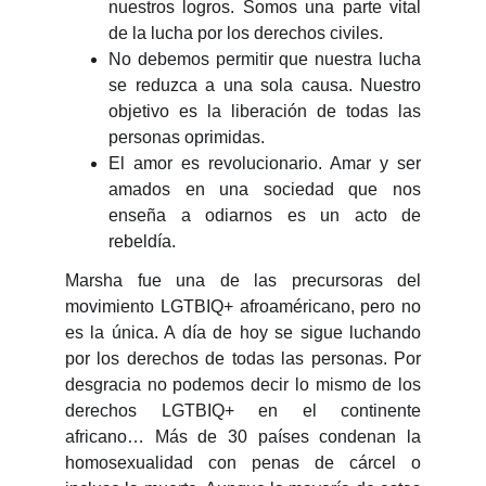
nuestros logros. Somos una parte vital
de la lucha por los derechos civiles.
No debemos permitir que nuestra lucha
se reduzca a una sola causa. Nuestro
objetivo es la liberación de todas las
personas oprimidas.
El amor es revolucionario. Amar y ser
amados en una sociedad que nos
enseña a odiarnos es un acto de
rebeldía.
Marsha fue una de las precursoras del
movimiento LGTBIQ+ afroaméricano, pero no
es la única. A día de hoy se sigue luchando
por los derechos de todas las personas. Por
desgracia no podemos decir lo mismo de los
derechos LGTBIQ+ en el continente
africano… Más de 30 países condenan la
homosexualidad con penas de cárcel o