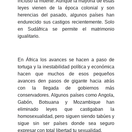
incluso la muerte. Aunque la mayoría de estas
leyes vienen de la época colonial y son
herencias del pasado, algunos países han
endurecido sus castigos recientemente. Solo
en Sudáfrica se permite el matrimonio
igualitario.
En África los avances se hacen a paso de
tortuga y la inestabilidad política y económica
hacen que muchos de esos pequeños
avances den pasos de gigante hacia atrás
con la llegada de gobiernos más
conservadores. Algunos países como Angola,
Gabón, Botsuana y Mozambique han
eliminado leyes que castigaban la
homosexualidad, pero siguen siendo tabúes y
sigue sin ser países donde sea seguro
expresar con total libertad tu sexualidad.