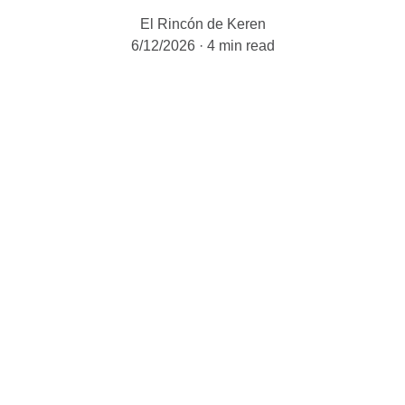
El Rincón de Keren
6/12/2026
4 min read