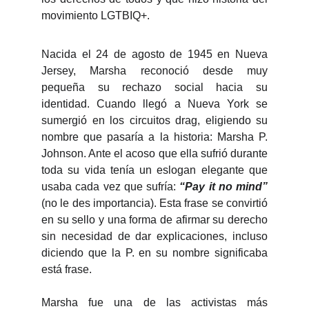
movimiento LGTBIQ+.
Nacida el 24 de agosto de 1945 en Nueva
Jersey, Marsha reconoció desde muy
pequeña su rechazo social hacia su
identidad. Cuando llegó a Nueva York se
sumergió en los circuitos drag, eligiendo su
nombre que pasaría a la historia: Marsha P.
Johnson. Ante el acoso que ella sufrió durante
toda su vida tenía un eslogan elegante que
usaba cada vez que sufría:
“Pay it no mind”
(no le des importancia). Esta frase se convirtió
en su sello y una forma de afirmar su derecho
sin necesidad de dar explicaciones, incluso
diciendo que la P. en su nombre significaba
está frase.
Marsha fue una de las activistas más