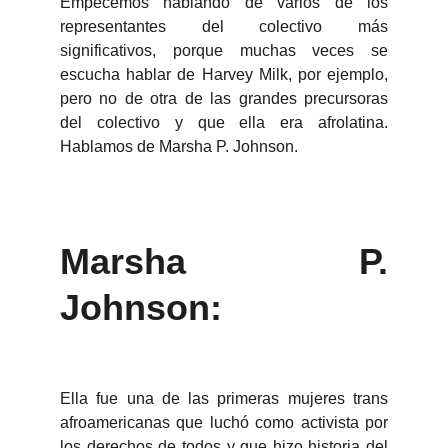
Empecemos hablando de varios de los
representantes del colectivo más
significativos, porque muchas veces se
escucha hablar de Harvey Milk, por ejemplo,
pero no de otra de las grandes precursoras
del colectivo y que ella era afrolatina.
Hablamos de Marsha P. Johnson.
Marsha P.
Johnson:
Ella fue una de las primeras mujeres trans
afroamericanas que luchó como activista por
los derechos de todos y que hizo historia del