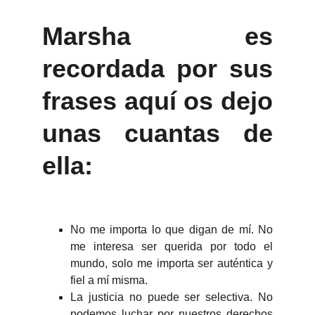
Marsha es
recordada por sus
frases aquí os dejo
unas cuantas de
ella:
No me importa lo que digan de mí. No
me interesa ser querida por todo el
mundo, solo me importa ser auténtica y
fiel a mí misma.
La justicia no puede ser selectiva. No
podemos luchar por nuestros derechos