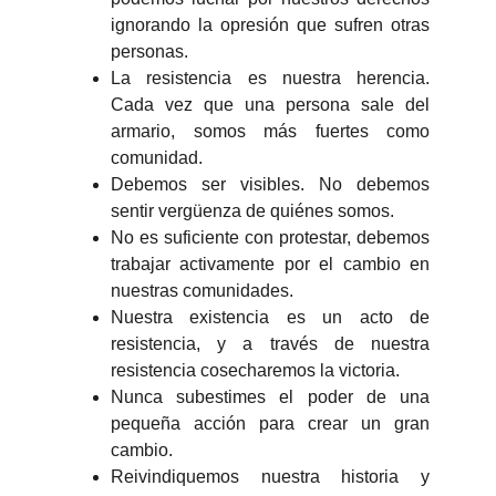
ignorando la opresión que sufren otras
personas.
La resistencia es nuestra herencia.
Cada vez que una persona sale del
armario, somos más fuertes como
comunidad.
Debemos ser visibles. No debemos
sentir vergüenza de quiénes somos.
No es suficiente con protestar, debemos
trabajar activamente por el cambio en
nuestras comunidades.
Nuestra existencia es un acto de
resistencia, y a través de nuestra
resistencia cosecharemos la victoria.
Nunca subestimes el poder de una
pequeña acción para crear un gran
cambio.
Reivindiquemos nuestra historia y